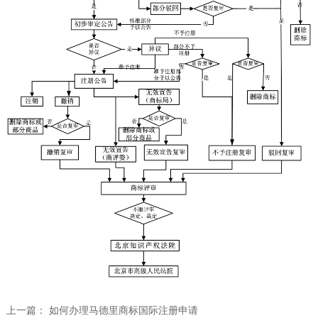
上一篇：
如何办理马德里商标国际注册申请