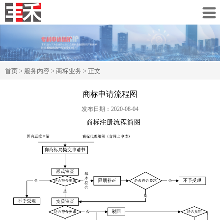
知吾禾
CLOSE
首页
>
服务内容
>
商标业务
> 正文
商标申请流程图
发布日期：2020-08-04